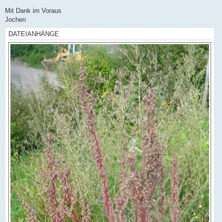
Mit Dank im Voraus
Jochen
DATEIANHÄNGE