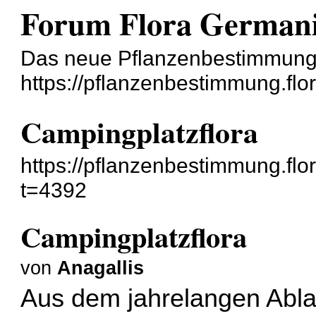
Forum Flora German
Das neue Pflanzenbestimmun
https://pflanzenbestimmung.flo
Campingplatzflora
https://pflanzenbestimmung.fl
t=4392
Campingplatzflora
von
Anagallis
Aus dem jahrelangen Abla