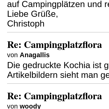
auf Campingplätzen und r
Liebe Grüße,
Christoph
Re: Campingplatzflora
von
Anagallis
Die gedruckte Kochia ist
Artikelbildern sieht man g
Re: Campingplatzflora
von
woody