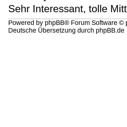
Sehr Interessant, tolle Mit
Powered by
phpBB
® Forum Software © 
Deutsche Übersetzung durch
phpBB.de