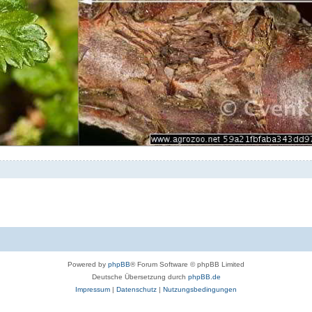
Powered by
phpBB
® Forum Software © phpBB Limited
Deutsche Übersetzung durch
phpBB.de
Impressum
|
Datenschutz
|
Nutzungsbedingungen