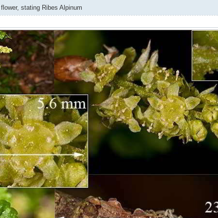
 flower, stating Ribes Alpinum