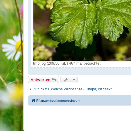
tmp.jpg (209.56 KiB) 467 mal betrachtet
Antworten
Zurück zu „Welche Wildpflanze (Europa) ist das?“
Pflanzenbestimmungsforum