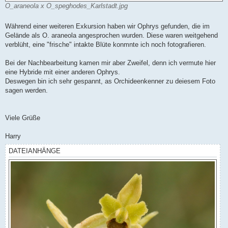
O_araneola x O_speghodes_Karlstadt.jpg
Während einer weiteren Exkursion haben wir Ophrys gefunden, die im
Gelände als O. araneola angesprochen wurden. Diese waren weitgehend
verblüht, eine "frische" intakte Blüte konmnte ich noch fotografieren.
Bei der Nachbearbeitung kamen mir aber Zweifel, denn ich vermute hier
eine Hybride mit einer anderen Ophrys.
Deswegen bin ich sehr gespannt, as Orchideenkenner zu deiesem Foto
sagen werden.
Viele Grüße
Harry
DATEIANHÄNGE