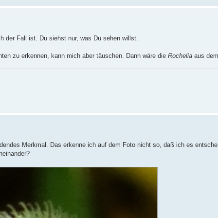
 der Fall ist. Du siehst nur, was Du sehen willst.
üchten zu erkennen, kann mich aber täuschen. Dann wäre die
Rochelia
aus dem
idendes Merkmal. Das erkenne ich auf dem Foto nicht so, daß ich es entsche
eneinander?