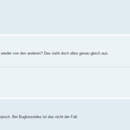
h wieder von den anderen? Das sieht doch alles genau gleich aus.
isch. Bei Buglossoides ist das nicht der Fall.