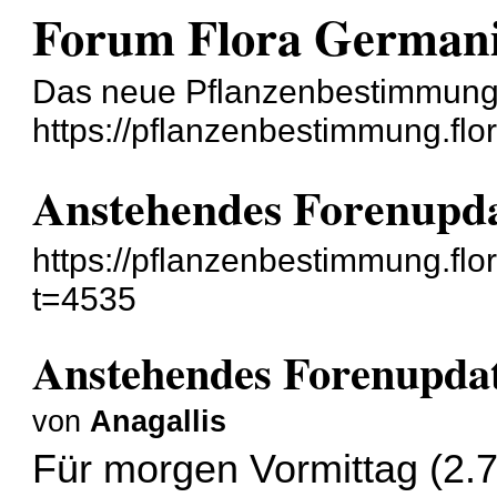
Forum Flora German
Das neue Pflanzenbestimmun
https://pflanzenbestimmung.flo
Anstehendes Forenupd
https://pflanzenbestimmung.fl
t=4535
Anstehendes Forenupda
von
Anagallis
Für morgen Vormittag (2.7