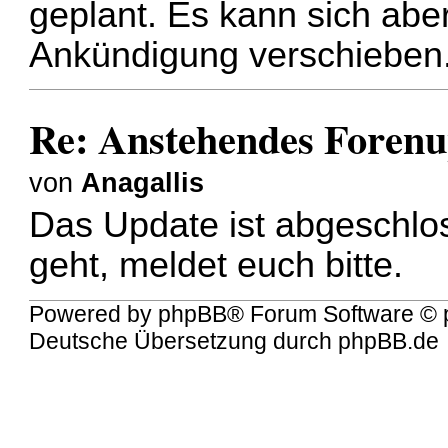
geplant. Es kann sich abe
Ankündigung verschieben
Re: Anstehendes Forenu
von
Anagallis
Das Update ist abgeschlos
geht, meldet euch bitte.
Powered by
phpBB
® Forum Software © 
Deutsche Übersetzung durch
phpBB.de