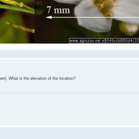
et). What is the elevation of the location?